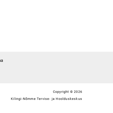
aa
Copyright © 2026
Kilingi-Nõmme Tervise- ja Hoolduskeskus