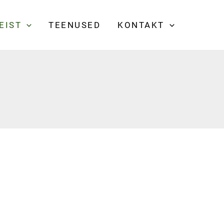
EIST
TEENUSED
KONTAKT